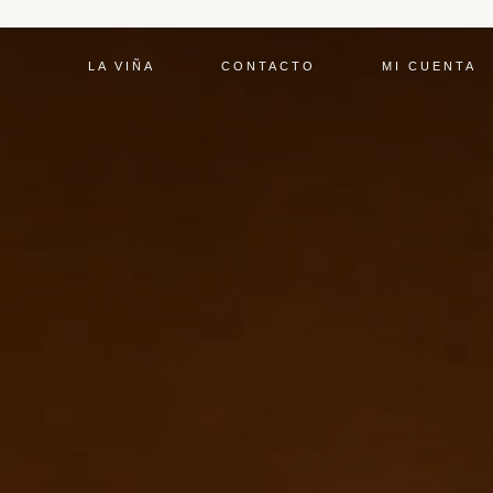
LA VIÑA
CONTACTO
MI CUENTA