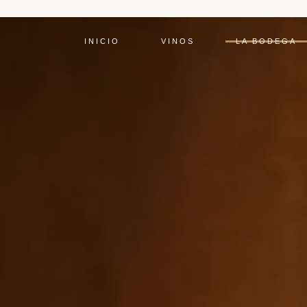
INICIO
VINOS
LA BODEGA