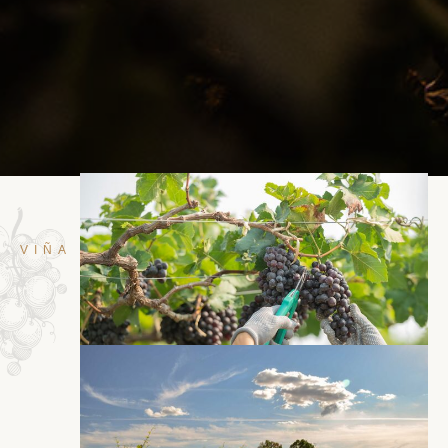
VIÑA MIPANAS