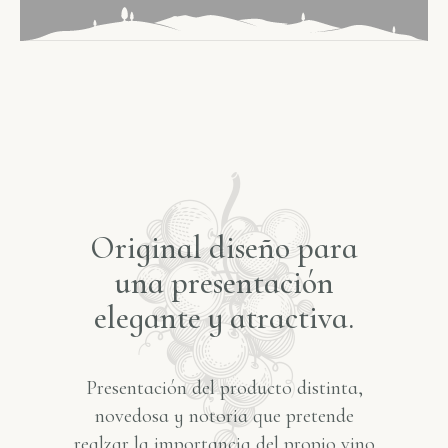
Original diseño para
una presentación
elegante y atractiva.
Presentación del producto distinta,
novedosa y notoria que pretende
realzar la importancia del propio vino