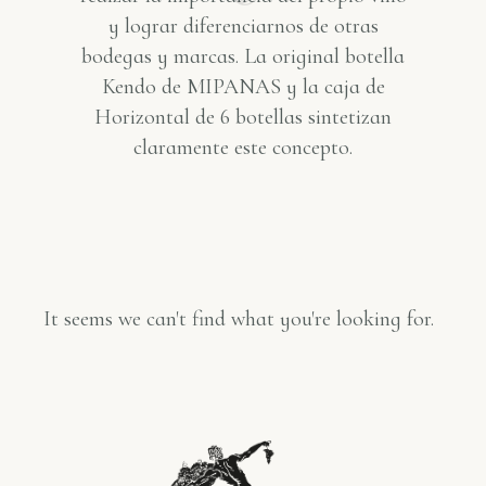
y lograr diferenciarnos de otras
bodegas y marcas. La original botella
Kendo de MIPANAS y la caja de
Horizontal de 6 botellas sintetizan
claramente este concepto.
It seems we can't find what you're looking for.