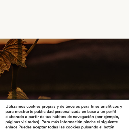
Utilizamos cookies propias y de terceros para fines analíticos y
para mostrarte publicidad personalizada en base a un perfil
elaborado a partir de tus hábitos de navegación (por ejemplo,
páginas visitadas). Para más información pinche el siguiente
enlace
Puedes aceptar todas las cookies pulsando el botón