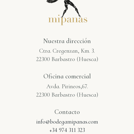
Nuestra dirección
Ctra. Cregenzan, Km. 3.
22300 Barbastro (Huesca)
Oficina comercial
Avda. Pirineos,67.
22300 Barbastro (Huesca)
Contacto
info@bodegamipanas.com
+34 974 311 323