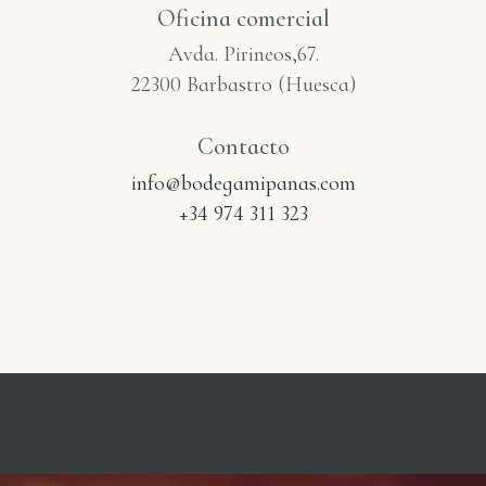
Oficina comercial
Avda. Pirineos,67.
22300 Barbastro (Huesca)
Contacto
info@bodegamipanas.com
+34 974 311 323