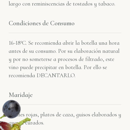
largo con reminiscencias de tostados y tabaco.
Condiciones de Consumo
16-18ºC. Se recomienda abrir la botella una hora
antes de su consumo. Por su elaboración natural
y por no someterse a procesos de filtrado, este
vino puede precipitar en botella. Por ello se
recomienda DECANTARLO.
Maridaje
Carnes rojas, platos de caza, guisos elaborados y
quesos curados.