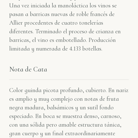
Una vez iniciada la manoláctica los vinos se
pasan a barricas nuevas de roble francés de
Allier procedentes de cuatro tonelerías
diferentes. Terminado el proceso de crianza en
barricas, el vino es embotellado. Producción
limitada y numerada de 4.133 botellas.
Nota de Cata
Color guinda picota profundo, cubierto. En nariz
es amplio y muy complejo con notas de fruta
negra madura, balsámicos y un sutil fondo
especiado. En boca se muestra denso, carnoso,
con una sólida pero amable estructura tánica,
gran cuerpo y un final extraordinariamente