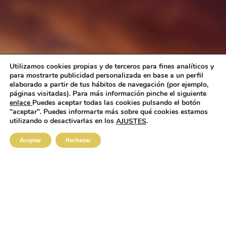
Utilizamos cookies propias y de terceros para fines analíticos y
para mostrarte publicidad personalizada en base a un perfil
elaborado a partir de tus hábitos de navegación (por ejemplo,
páginas visitadas). Para más información pinche el siguiente
enlace
Puedes aceptar todas las cookies pulsando el botón
"aceptar". Puedes informarte más sobre qué cookies estamos
utilizando o desactivarlas en los
.
AJUSTES
Aceptar
Rechazar