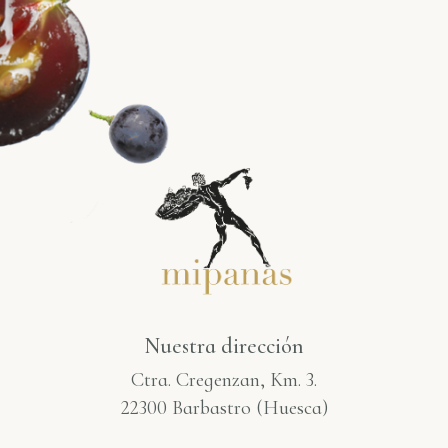
Nuestra dirección
Ctra. Cregenzan, Km. 3.
22300 Barbastro (Huesca)